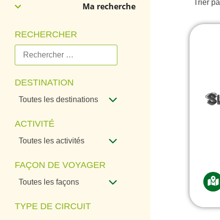
Trier pa
Ma recherche
RECHERCHER
DESTINATION
Toutes les destinations
ACTIVITÉ
Toutes les activités
FAÇON DE VOYAGER
Toutes les façons
TYPE DE CIRCUIT