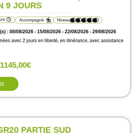
N 9 JOURS
urs
Accompagné
Niveau
s) : 08/08/2026 - 15/08/2026 - 22/08/2026 - 29/08/2026
 avec 2 jours en liberté, en itinérance, avec assistance
1145,00€
us
GR20 PARTIE SUD